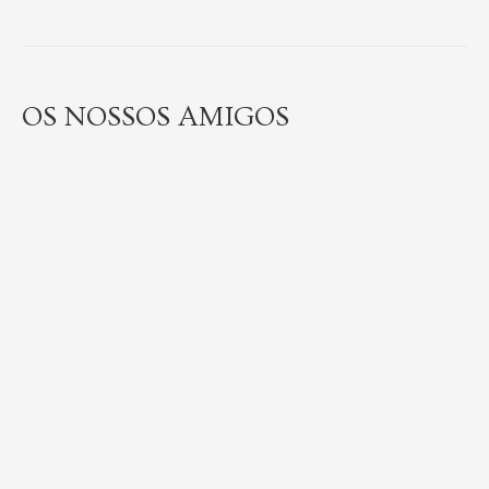
OS NOSSOS AMIGOS