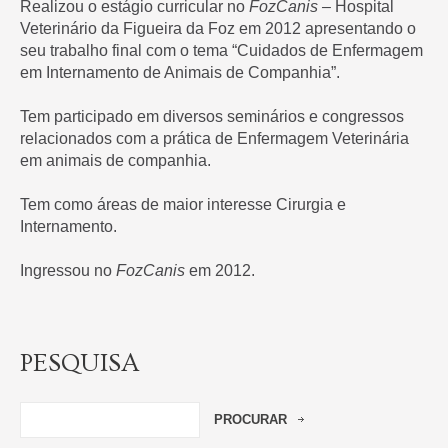
Realizou o estágio curricular no
FozCanis –
Hospital
Veterinário da Figueira da Foz em 2012 apresentando o
seu trabalho final com o tema “Cuidados de Enfermagem
em Internamento de Animais de Companhia”.
Tem participado em diversos seminários e congressos
relacionados com a prática de Enfermagem Veterinária
em animais de companhia.
Tem como áreas de maior interesse Cirurgia e
Internamento.
Ingressou no
FozCanis
em 2012.
PESQUISA