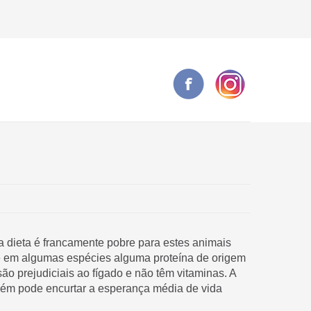
 dieta é francamente pobre para estes animais
até em algumas espécies alguma proteína de origem
o prejudiciais ao fígado e não têm vitaminas. A
bém pode encurtar a esperança média de vida