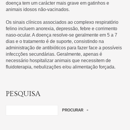
doença tem um carácter mais grave em gatinhos e
animais idosos não-vacinados.
Os sinais clínicos associados ao complexo respiratório
felino incluem anorexia, depressão, febre e corrimento
naso-ocular. A doença resolve-se geralmente em 5 a 7
dias e o tratamento é de suporte, consistindo na
administração de antibióticos para fazer face a possíveis
infeccções secundárias. Geralmente, apenas é
necessário hospitalizar animais que necessitem de
fluidoterapia, nebulizações e/ou alimentação forçada.
PESQUISA