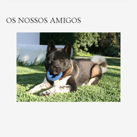
OS NOSSOS AMIGOS