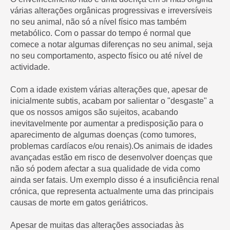
várias alterações orgânicas progressivas e irreversíveis
no seu animal, não só a nível físico mas também
metabólico. Com o passar do tempo é normal que
comece a notar algumas diferenças no seu animal, seja
no seu comportamento, aspecto físico ou até nível de
actividade.
Com a idade existem várias alterações que, apesar de
inicialmente subtis, acabam por salientar o "desgaste" a
que os nossos amigos são sujeitos, acabando
inevitavelmente por aumentar a predisposição para o
aparecimento de algumas doenças (como tumores,
problemas cardíacos e/ou renais).Os animais de idades
avançadas estão em risco de desenvolver doenças que
não só podem afectar a sua qualidade de vida como
ainda ser fatais. Um exemplo disso é a insuficiência renal
crónica, que representa actualmente uma das principais
causas de morte em gatos geriátricos.
Apesar de muitas das alterações associadas às