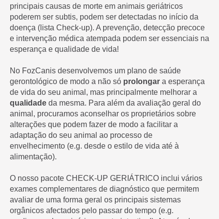
principais causas de morte em animais geriátricos
poderem ser subtis, podem ser detectadas no início da
doença (lista Check-up). A prevenção, detecção precoce
e intervenção médica atempada podem ser essenciais na
esperança e qualidade de vida!
No FozCanis desenvolvemos um plano de saúde
gerontológico de modo a não só
prolongar
a esperança
de vida do seu animal, mas principalmente melhorar a
qualidade
da mesma. Para além da avaliação geral do
animal, procuramos aconselhar os proprietários sobre
alterações que podem fazer de modo a facilitar a
adaptação do seu animal ao processo de
envelhecimento (e.g. desde o estilo de vida até à
alimentação).
O nosso pacote CHECK-UP GERIÁTRICO inclui vários
exames complementares de diagnóstico que permitem
avaliar de uma forma geral os principais sistemas
orgânicos afectados pelo passar do tempo (e.g.