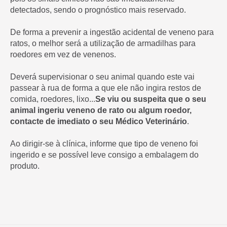
detectados, sendo o prognóstico mais reservado.
De forma a prevenir a ingestão acidental de veneno para
ratos, o melhor será a utilização de armadilhas para
roedores em vez de venenos.
Deverá supervisionar o seu animal quando este vai
passear à rua de forma a que ele não ingira restos de
comida, roedores, lixo...
Se viu ou suspeita que o seu
animal ingeriu veneno de rato ou algum roedor,
contacte de imediato o seu Médico Veterinário
.
Ao dirigir-se à clínica, informe que tipo de veneno foi
ingerido e se possível leve consigo a embalagem do
produto.