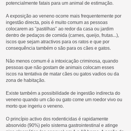
potencialmente fatais para um animal de estimação.
A exposição ao veneno ocorre mais frequentemente por
ingestão directa, pois é muito comum as pessoas
colocarem as "pastilhas" ao redor da casa ou jardim
dentro de pedaços de comida (carnes, queijo, frutas...),
iscos que sejam atractivos para os ratos e que por
consequência também o são para os cães e gatos.
Não menos comum é a intoxicação criminosa, quando
pessoas que não gostam de animais colocam esses
iscos na tentativa de matar cães ou gatos vadios ou da
zona de habitação.
Existe também a possibilidade de ingestão indirecta do
veneno quando um cão ou gato come um roedor vivo ou
morto que ingeriu o veneno.
O princípio activo dos rodenticidas é rapidamente
absorvido (90%) pelo sistema gastrointestinal e atinge