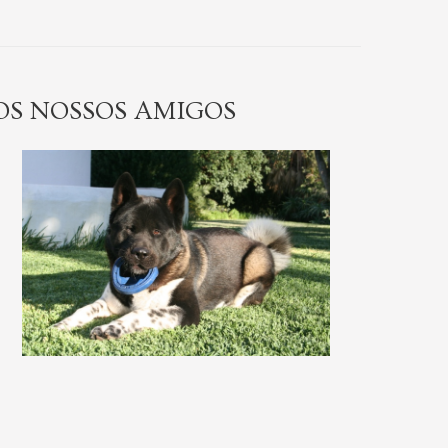
OS NOSSOS AMIGOS