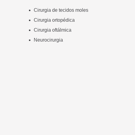
Cirurgia de tecidos moles
Cirurgia ortopédica
Cirurgia oftálmica
Neurocirurgia