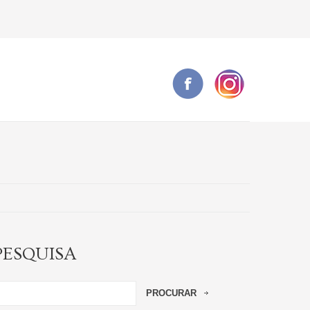
PESQUISA