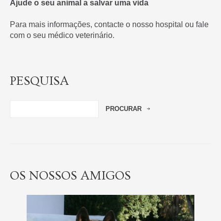
Ajude o seu animal a salvar uma vida
Para mais informações, contacte o nosso hospital ou fale
com o seu médico veterinário.
PESQUISA
OS NOSSOS AMIGOS