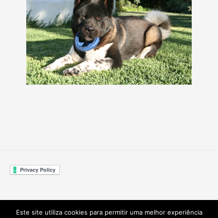
Este site utiliza cookies para permitir uma melhor experiência