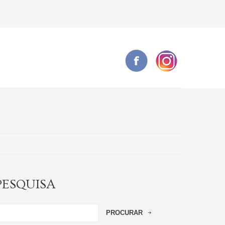
PESQUISA