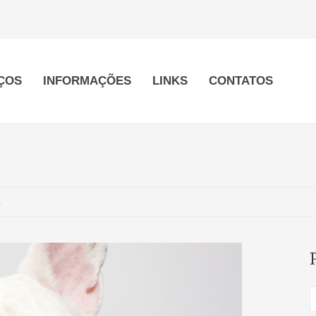
ÇOS
INFORMAÇÕES
LINKS
CONTATOS
s