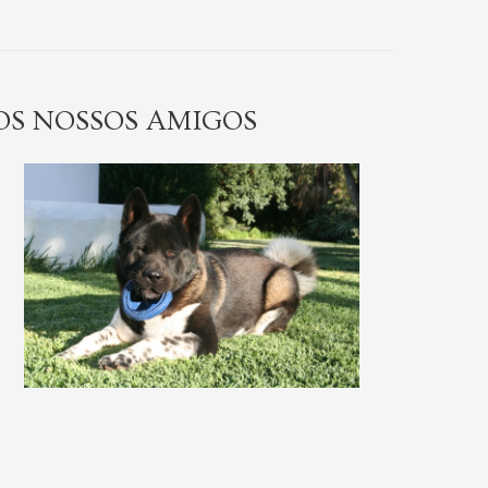
OS NOSSOS AMIGOS