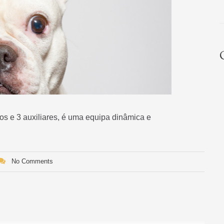
ros e 3 auxiliares, é uma equipa dinâmica e
No Comments