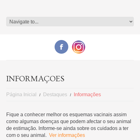
INFORMAÇÕES
Página Inicial
Destaques
Informações
Fique a conhecer melhor os esquemas vacinais assim
como algumas doenças que podem afectar o seu animal
de estimação. Informe-se ainda sobre os cuidados a ter
com o seu animal.
Ver informações