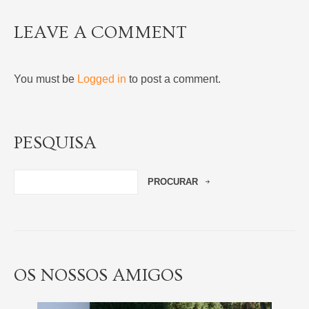
LEAVE A COMMENT
You must be
Logged in
to post a comment.
PESQUISA
OS NOSSOS AMIGOS