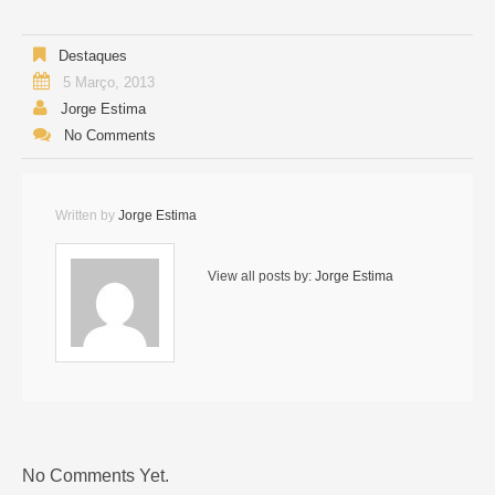
Destaques
5 Março, 2013
Jorge Estima
No Comments
Written by
Jorge Estima
View all posts by:
Jorge Estima
No Comments Yet.