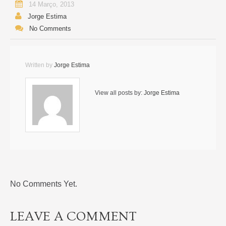
14 Março, 2013
Jorge Estima
No Comments
Written by
Jorge Estima
View all posts by:
Jorge Estima
No Comments Yet.
LEAVE A COMMENT