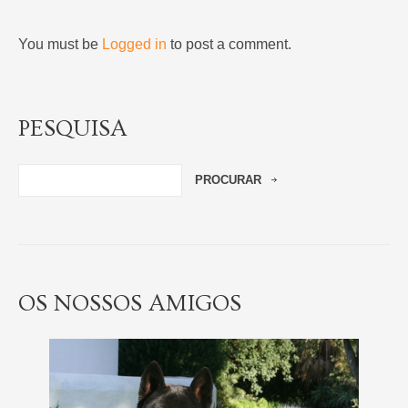
You must be
Logged in
to post a comment.
PESQUISA
OS NOSSOS AMIGOS